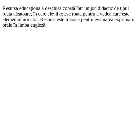
Resursa educațională deschisă constă într-un joc didactic de tipul
roata aleatoare, în care elevii rotesc roata pentru a vedea care este
elementul următor. Resursa este folosită pentru evaluarea exprimării
orale în limba engleză.