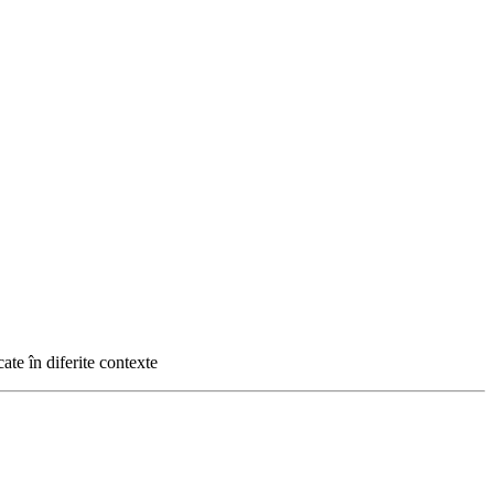
icate în diferite contexte