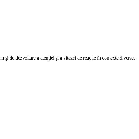
 și de dezvoltare a atenției și a vitezei de reacție în contexte diverse.