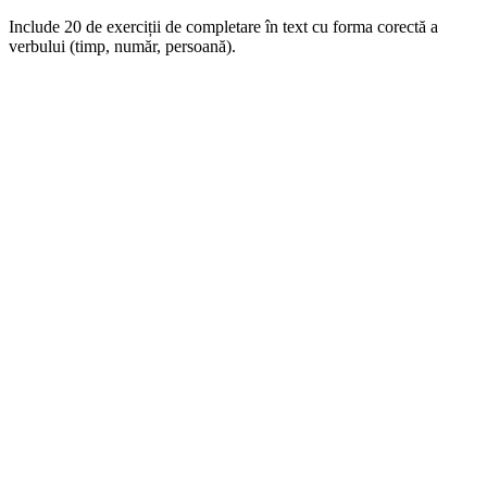
Include 20 de exerciții de completare în text cu forma corectă a
verbului (timp, număr, persoană).