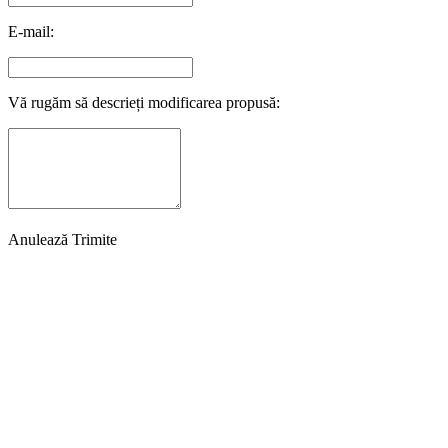
E-mail:
Vă rugăm să descrieți modificarea propusă:
Anulează
Trimite