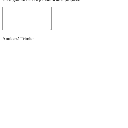
Anulează
Trimite