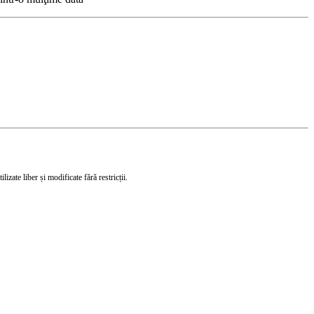
izate liber și modificate fără restricții.