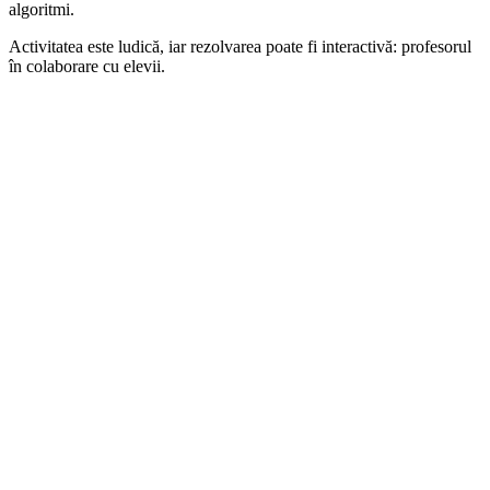
algoritmi.
Activitatea este ludică, iar rezolvarea poate fi interactivă: profesorul
în colaborare cu elevii.