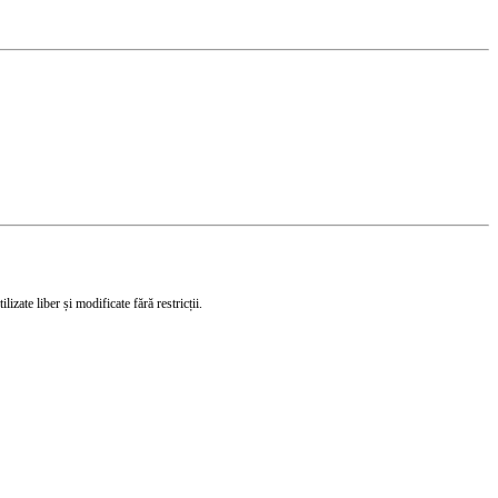
izate liber și modificate fără restricții.