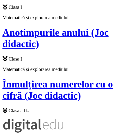
Clasa I
Matematică și explorarea mediului
Anotimpurile anului (Joc
didactic)
Clasa I
Matematică și explorarea mediului
Înmulțirea numerelor cu o
cifră (Joc didactic)
Clasa a II-a