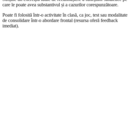
care le poate avea substantivul și a cazurilor corespunzătoare.
Poate fi folosită într-o activitate în clasă, ca joc, test sau modalitate
de consolidare într-o abordare frontal (resursa oferă feedback
imediat).