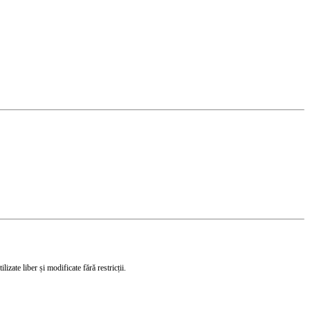
izate liber și modificate fără restricții.