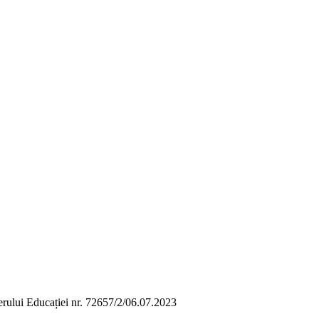
terului Educației nr. 72657/2/06.07.2023