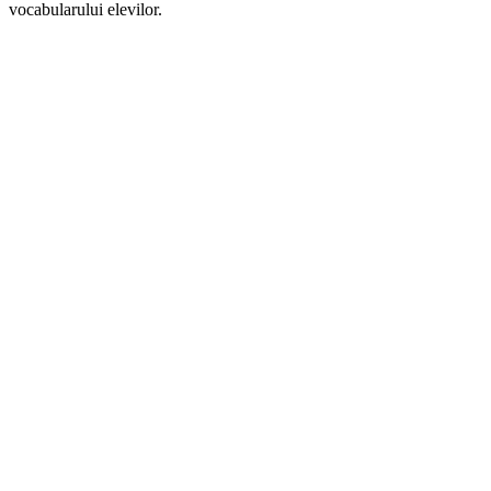
vocabularului elevilor.