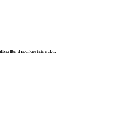
izate liber și modificate fără restricții.