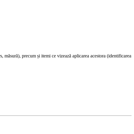
rs, măsură), precum și itemi ce vizează aplicarea acestora (identificarea