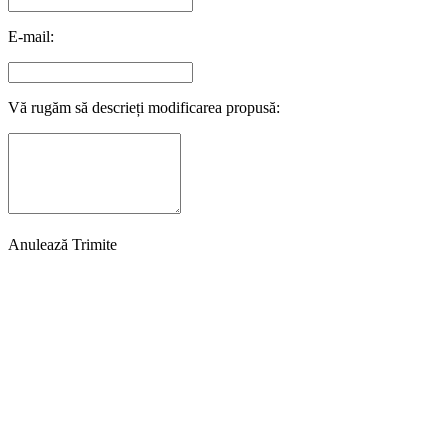
E-mail:
Vă rugăm să descrieți modificarea propusă:
Anulează
Trimite