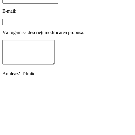
E-mail:
Vă rugăm să descrieți modificarea propusă:
Anulează
Trimite