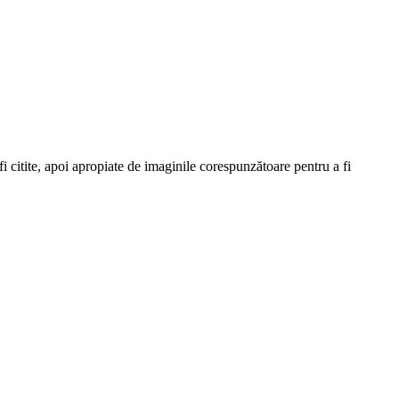
 citite, apoi apropiate de imaginile corespunzătoare pentru a fi