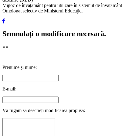
Mijloc de învățământ pentru utilizare în sistemul de învățământ
Omologat selectiv de Ministerul Educației
Semnalați o modificare necesară.
«
»
Prenume și nume:
E-mail:
Vă rugăm să descrieți modificarea propusă: