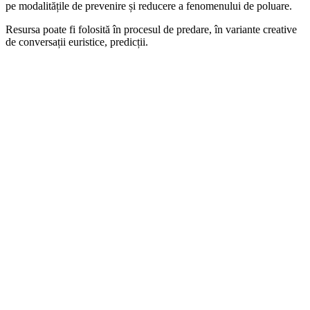
pe modalitățile de prevenire și reducere a fenomenului de poluare.
Resursa poate fi folosită în procesul de predare, în variante creative
de conversații euristice, predicții.