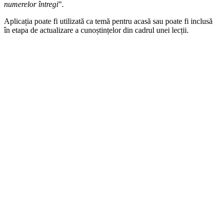
numerelor întregi
”.
Aplicația poate fi utilizată ca temă pentru acasă sau poate fi inclusă
în etapa de actualizare a cunoștințelor din cadrul unei lecții.