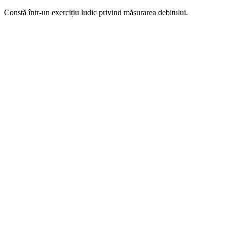
Constă într-un exercițiu ludic privind măsurarea debitului.