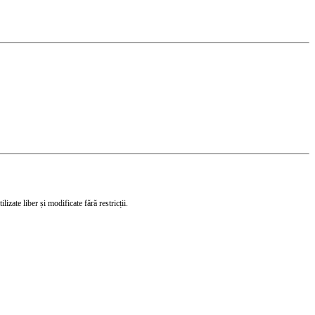
izate liber și modificate fără restricții.