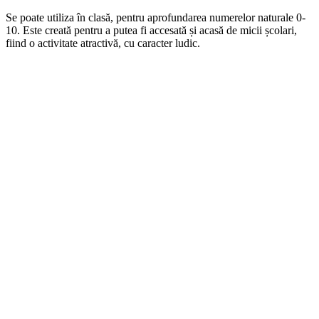
Se poate utiliza în clasă, pentru aprofundarea numerelor naturale 0-
10. Este creată pentru a putea fi accesată și acasă de micii școlari,
fiind o activitate atractivă, cu caracter ludic.