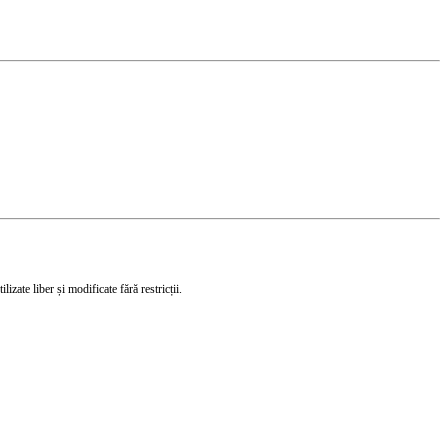
izate liber și modificate fără restricții.