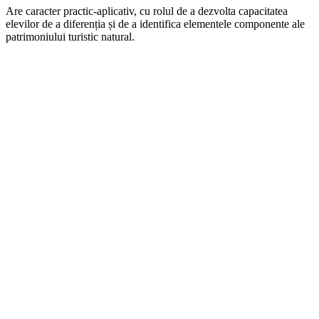
Are caracter practic-aplicativ, cu rolul de a dezvolta capacitatea
elevilor de a diferenția și de a identifica elementele componente ale
patrimoniului turistic natural.