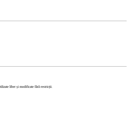
izate liber și modificate fără restricții.