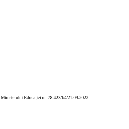
a Ministerului Educației nr. 78.423/I/4/21.09.2022