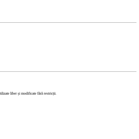
izate liber și modificate fără restricții.