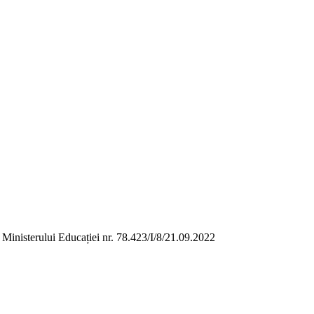
a Ministerului Educației nr. 78.423/I/8/21.09.2022