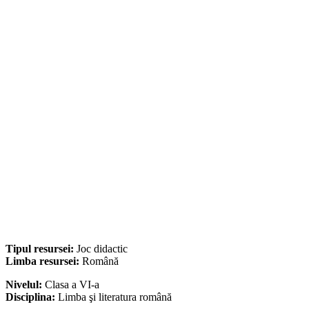
Tipul resursei:
Joc didactic
Limba resursei:
Română
Nivelul:
Clasa a VI-a
Disciplina:
Limba şi literatura română