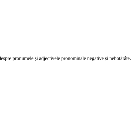
r despre pronumele și adjectivele pronominale negative și nehotărâte.