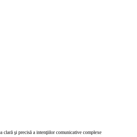
ea clară şi precisă a intenţiilor comunicative complexe