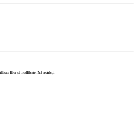
izate liber și modificate fără restricții.