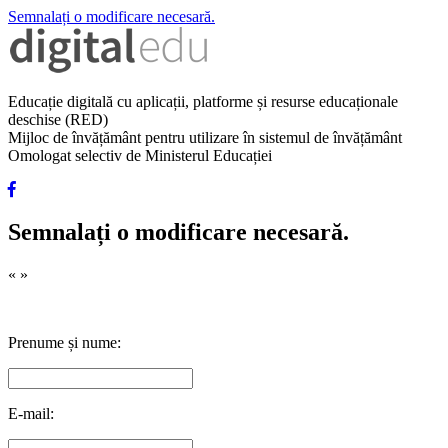
Semnalați o modificare necesară.
Educație digitală cu aplicații, platforme și resurse educaționale
deschise (RED)
Mijloc de învățământ pentru utilizare în sistemul de învățământ
Omologat selectiv de Ministerul Educației
Semnalați o modificare necesară.
«
»
Prenume și nume:
E-mail: