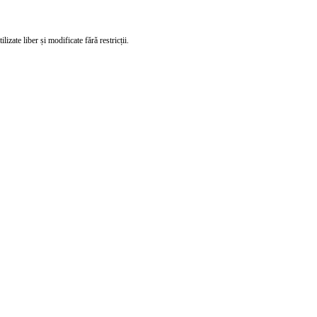
izate liber și modificate fără restricții.