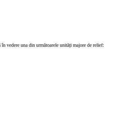
ă în vedere una din următoarele unități majore de relief: