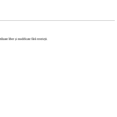
izate liber și modificate fără restricții.