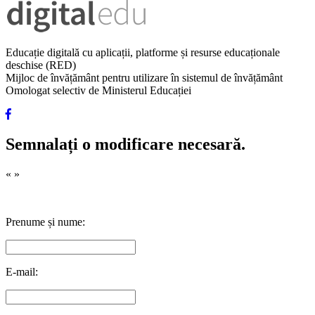
Educație digitală cu aplicații, platforme și resurse educaționale
deschise (RED)
Mijloc de învățământ pentru utilizare în sistemul de învățământ
Omologat selectiv de Ministerul Educației
Semnalați o modificare necesară.
«
»
Prenume și nume:
E-mail: