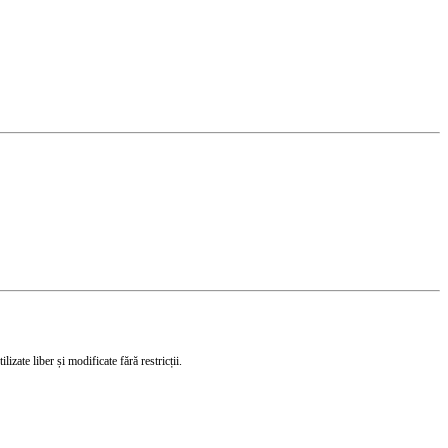
izate liber și modificate fără restricții.