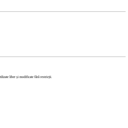
izate liber și modificate fără restricții.