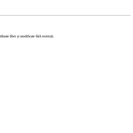
izate liber și modificate fără restricții.