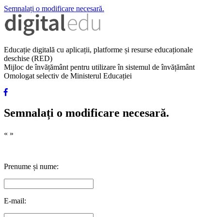
Semnalați o modificare necesară.
Educație digitală cu aplicații, platforme și resurse educaționale
deschise (RED)
Mijloc de învățământ pentru utilizare în sistemul de învățământ
Omologat selectiv de Ministerul Educației
Semnalați o modificare necesară.
«
»
Prenume și nume:
E-mail: