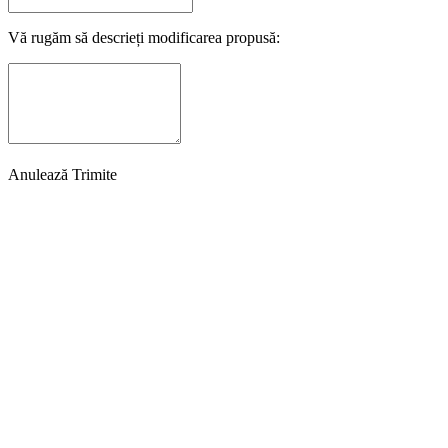
Vă rugăm să descrieți modificarea propusă:
Anulează
Trimite