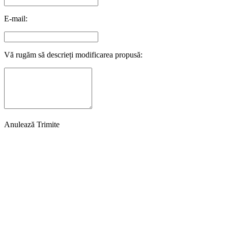
E-mail:
Vă rugăm să descrieți modificarea propusă:
Anulează
Trimite