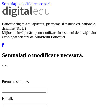
Semnalați o modificare necesară.
Educație digitală cu aplicații, platforme și resurse educaționale
deschise (RED)
Mijloc de învățământ pentru utilizare în sistemul de învățământ
Omologat selectiv de Ministerul Educației
Semnalați o modificare necesară.
«
»
Prenume și nume:
E-mail: