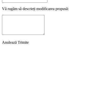
Vă rugăm să descrieți modificarea propusă:
Anulează
Trimite