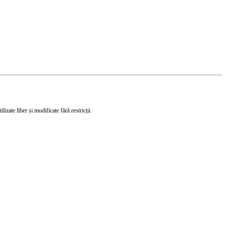
izate liber și modificate fără restricții.