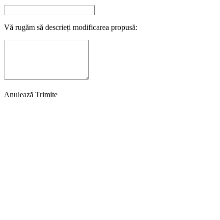
Vă rugăm să descrieți modificarea propusă:
Anulează
Trimite