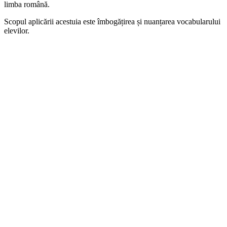
limba română.
Scopul aplicării acestuia este îmbogățirea și nuanțarea vocabularului
elevilor.