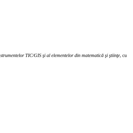
instrumentelor TIC/GIS şi al elementelor din matematică şi ştiinţe
, cu