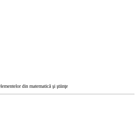
elementelor din matematică şi ştiinţe