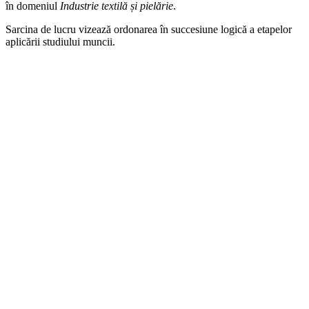
în domeniul
Industrie textilă și pielărie
.
Sarcina de lucru vizează ordonarea în succesiune logică a etapelor
aplicării studiului muncii.