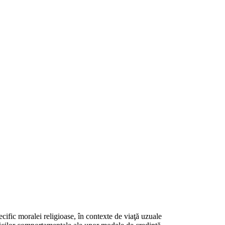
fic moralei religioase, în contexte de viaţă uzuale