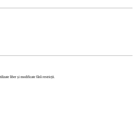
izate liber și modificate fără restricții.