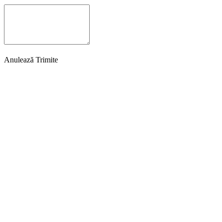
Anulează
Trimite