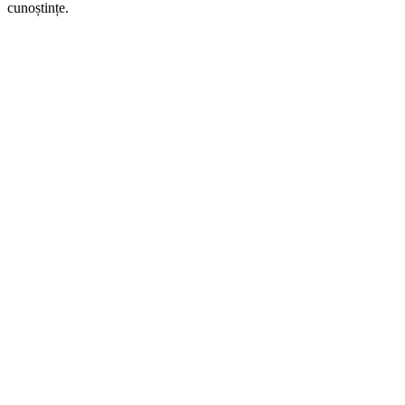
cunoștințe.