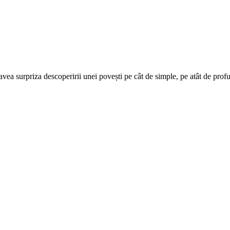
 avea surpriza descoperirii unei povești pe cât de simple, pe atât de pro