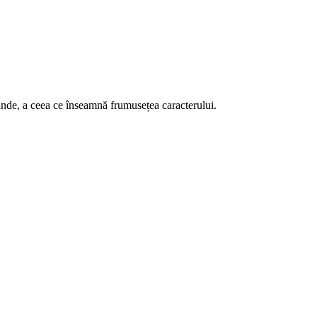
funde, a ceea ce înseamnă frumusețea caracterului.