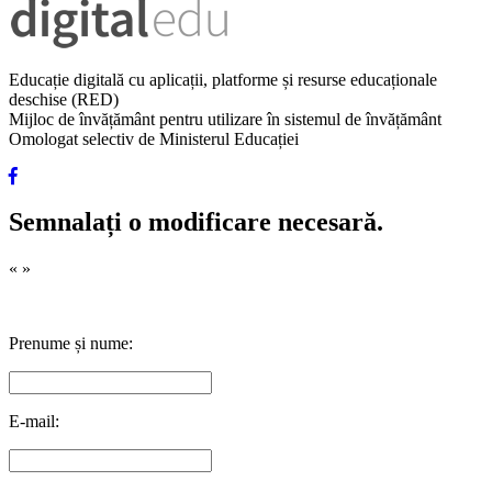
Educație digitală cu aplicații, platforme și resurse educaționale
deschise (RED)
Mijloc de învățământ pentru utilizare în sistemul de învățământ
Omologat selectiv de Ministerul Educației
Semnalați o modificare necesară.
«
»
Prenume și nume:
E-mail: