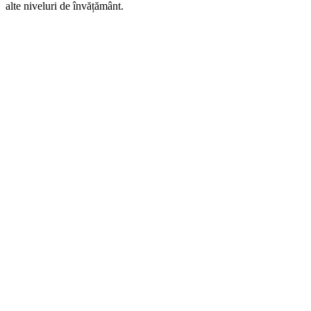
alte niveluri de învățământ.